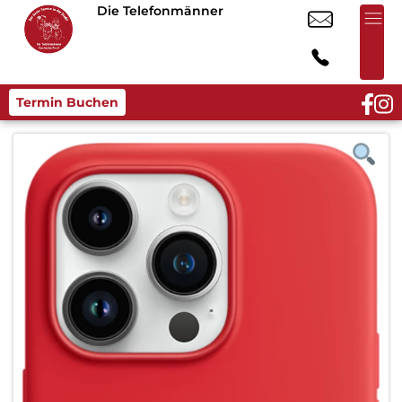
Die Telefonmänner
Termin Buchen