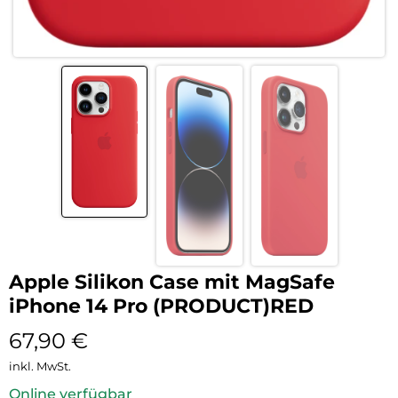
Apple Silikon Case mit MagSafe
iPhone 14 Pro (PRODUCT)RED
67,90
€
inkl. MwSt.
Online verfügbar