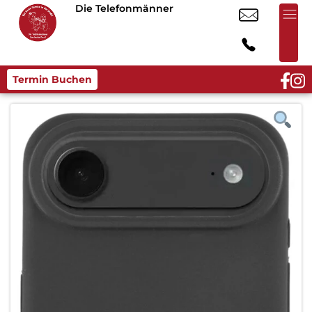
Die Telefonmänner
Termin Buchen