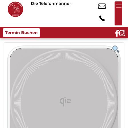
Die Telefonmänner
Termin Buchen