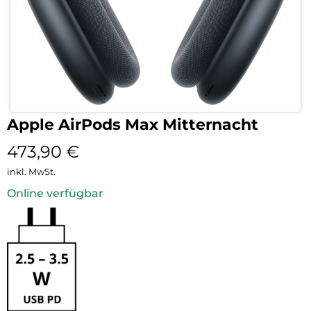
Apple AirPods Max Mitternacht
473,90
€
inkl. MwSt.
Online verfügbar