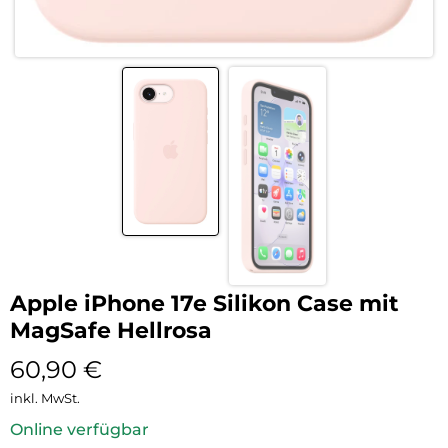
Apple iPhone 17e Silikon Case mit
MagSafe Hellrosa
60,90
€
inkl. MwSt.
Online verfügbar