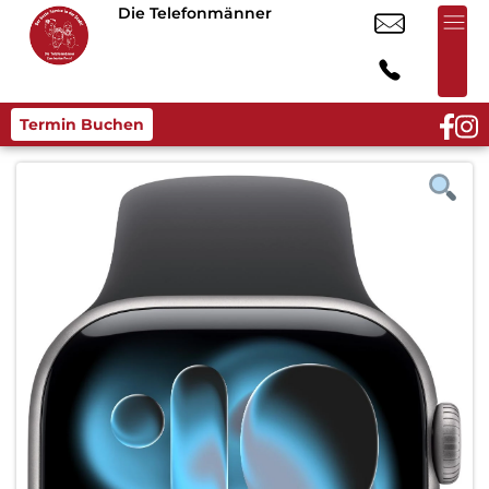
Die Telefonmänner
Termin Buchen