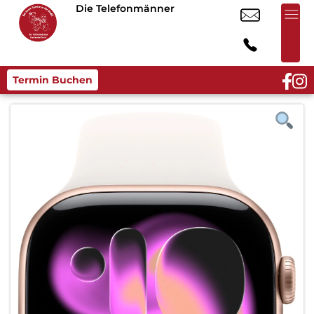
Die Telefonmänner
Termin Buchen