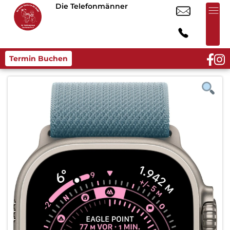
Die Telefonmänner
Termin Buchen