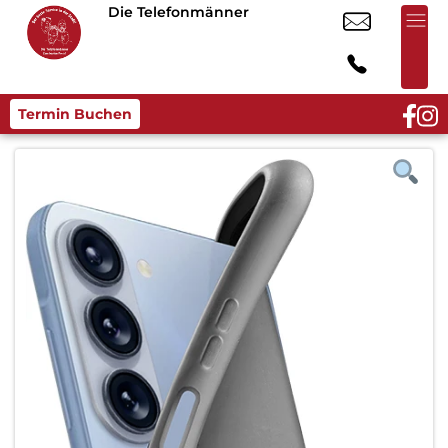
Die Telefonmänner
Termin Buchen