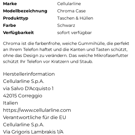
Marke
Cellularline
Modellbezeichnung
Chroma Case
Produkttyp
Taschen & Hüllen
Farbe
Schwarz
Verfügbarkeit
sofort verfügbar
Chroma ist die farbenfrohe, weiche Gummihülle, die perfekt
an Ihrem Telefon haftet und die Kanten und Tasten schützt,
ohne das Design zu verändern. Das weiche Mikrofaserfutter
schützt Ihr Telefon vor Kratzern und Staub.
Herstellerinformation
Cellularline S.p.A.
via Salvo D'Acquisto 1
42015 Correggio
Italien
https://www.cellularline.com
Verantwortliche für die EU
Cellularline S.p.A.
Via Grigoris Lambrakis 1/A