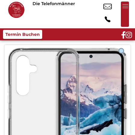
Die Telefonmänner
Termin Buchen