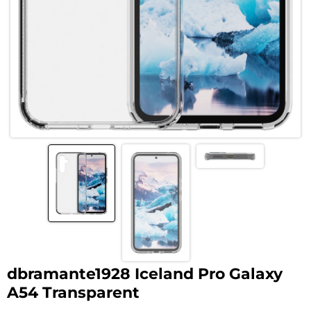
dbramante1928 Iceland Pro Galaxy
A54 Transparent