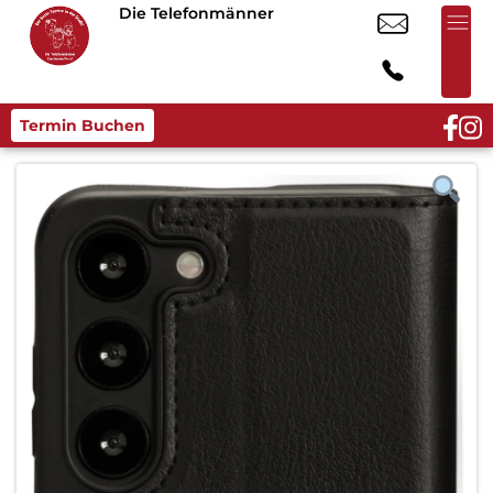
Die Telefonmänner
Termin Buchen