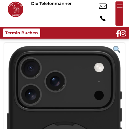
Die Telefonmänner
Termin Buchen