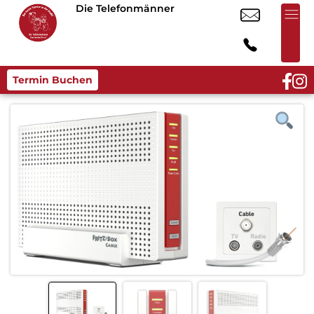
Die Telefonmänner
Termin Buchen