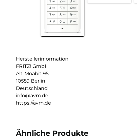
Herstellerinformation
FRITZ! GmbH
Alt-Moabit 95
10559 Berlin
Deutschland
info@avm.de
https://avm.de
Ähnliche Produkte