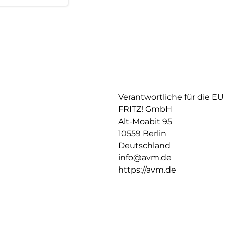
Verantwortliche für die EU
FRITZ! GmbH
Alt-Moabit 95
10559 Berlin
Deutschland
info@avm.de
https://avm.de