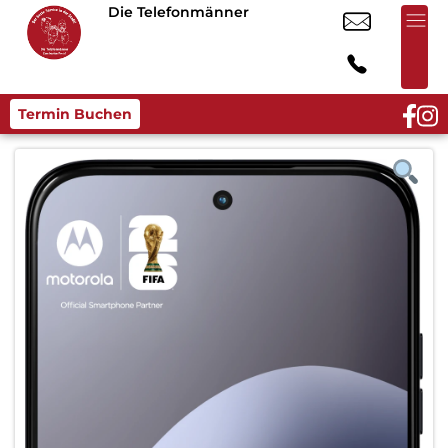
Die Telefonmänner
Termin Buchen