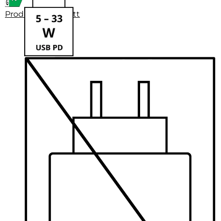
Produktdatenblatt