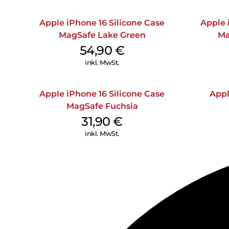
Apple iPhone 16 Silicone Case
Apple 
MagSafe Lake Green
Ma
54,90
€
inkl. MwSt.
Apple iPhone 16 Silicone Case
Appl
MagSafe Fuchsia
31,90
€
inkl. MwSt.