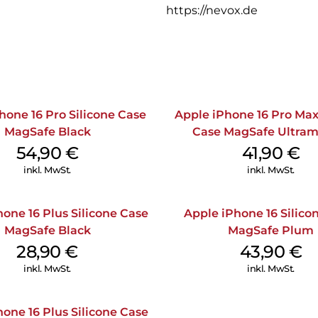
https://nevox.de
hone 16 Pro Silicone Case
Apple iPhone 16 Pro Max
MagSafe Black
Case MagSafe Ultram
54,90
€
41,90
€
inkl. MwSt.
inkl. MwSt.
one 16 Plus Silicone Case
Apple iPhone 16 Silico
MagSafe Black
MagSafe Plum
28,90
€
43,90
€
inkl. MwSt.
inkl. MwSt.
one 16 Plus Silicone Case