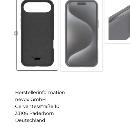
Herstellerinformation
nevox GmbH
Cervantesstraße 10
33106 Paderborn
Deutschland