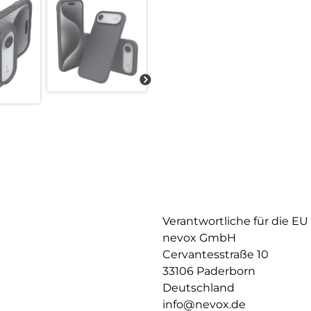
Verantwortliche für die EU
nevox GmbH
Cervantesstraße 10
33106 Paderborn
Deutschland
info@nevox.de