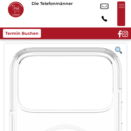
Die Telefonmänner
Termin Buchen