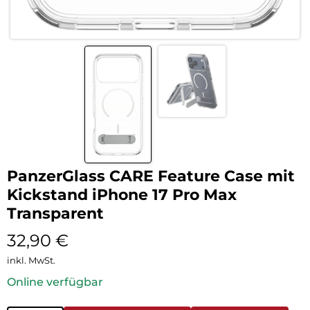
PanzerGlass CARE Feature Case mit
Kickstand iPhone 17 Pro Max
Transparent
32,90
€
inkl. MwSt.
Online verfügbar