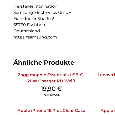
Herstellerinformation
Samsung Electronics GmbH
Frankfurter Straße 2
65760 Eschborn
Deutschland
https://samsung.com
Ähnliche Produkte
Zagg mophie Essentials USB-C-
Lenovo 
20W Charger PD Weiß
19,90
€
inkl. MwSt.
Apple iPhone 16 Plus Clear Case
Apple 