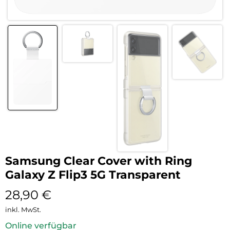
Samsung Clear Cover with Ring
Galaxy Z Flip3 5G Transparent
28,90
€
inkl. MwSt.
Online verfügbar