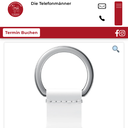
Die Telefonmänner
Termin Buchen