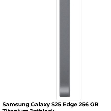
Samsung Galaxy S25 Edge 256 GB