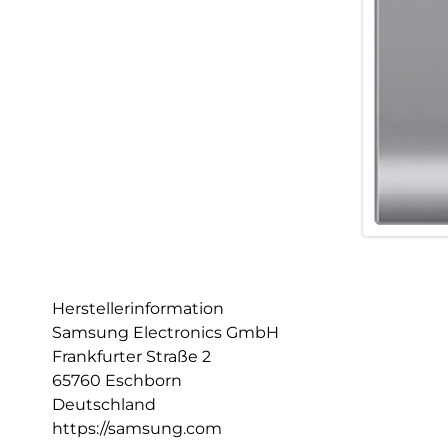
Herstellerinformation
Samsung Electronics GmbH
Frankfurter Straße 2
65760 Eschborn
Deutschland
https://samsung.com