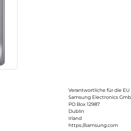
Verantwortliche für die EU
Samsung Electronics Gm
PO Box 12987
Dublin
Irland
https://samsung.com