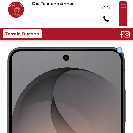
Die Telefonmänner
Termin Buchen