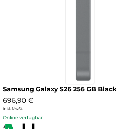
Samsung Galaxy S26 256 GB Black
696,90
€
inkl. MwSt.
Online verfügbar