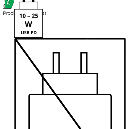
Produktdatenblatt