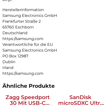
Herstellerinformation
Samsung Electronics GmbH
Frankfurter Straße 2
65760 Eschborn
Deutschland
https://samsung.com
Verantwortliche für die EU
Samsung Electronics GmbH
PO Box 12987
Dublin
Irland
https://samsung.com
Ähnliche Produkte
Zagg Speedport
SanDisk
30 Mit USB-C
microSDXC Ultra