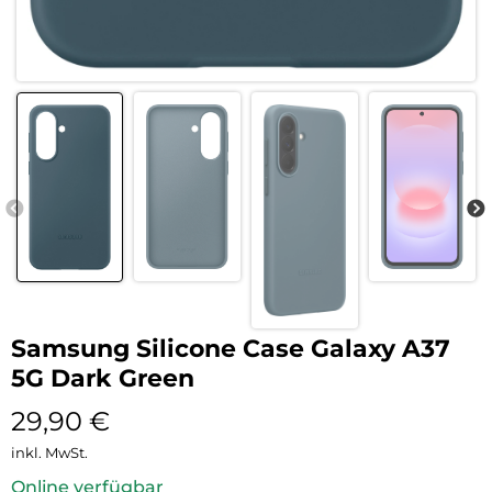
Samsung Silicone Case Galaxy A37
5G Dark Green
29,90
€
inkl. MwSt.
Online verfügbar