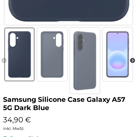
Samsung Silicone Case Galaxy A57
5G Dark Blue
34,90
€
inkl. MwSt.