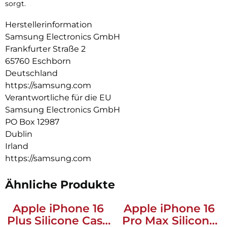
sorgt.
Herstellerinformation
Samsung Electronics GmbH
Frankfurter Straße 2
65760 Eschborn
Deutschland
https://samsung.com
Verantwortliche für die EU
Samsung Electronics GmbH
PO Box 12987
Dublin
Irland
https://samsung.com
Ähnliche Produkte
Apple iPhone 16
Apple iPhone 16
Plus Silicone Case
Pro Max Silicone