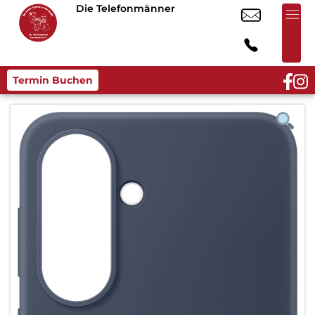
Die Telefonmänner
Termin Buchen