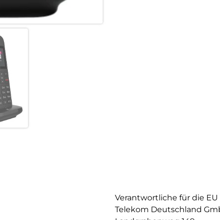
Verantwortliche für die EU
Telekom Deutschland G