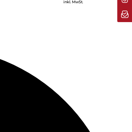
inkl. MwSt.