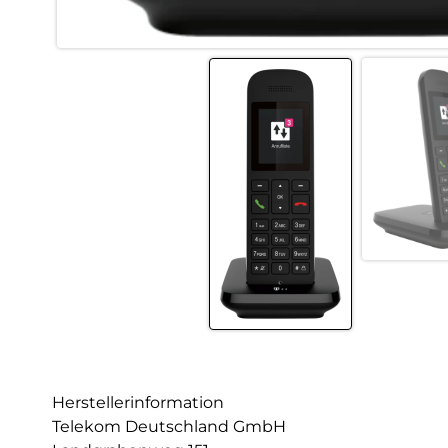
Herstellerinformation
Telekom Deutschland GmbH