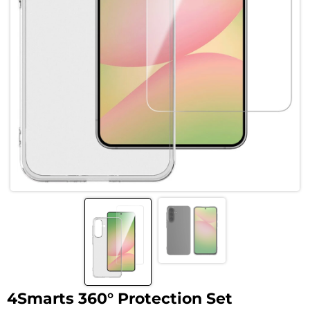
4Smarts 360° Protection Set