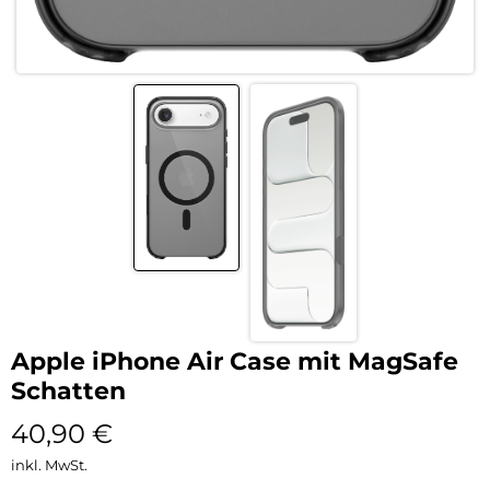
Apple iPhone Air Case mit MagSafe
Schatten
40,90
€
inkl. MwSt.