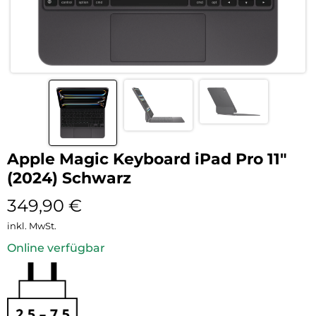
Apple Magic Keyboard iPad Pro 11″
(2024) Schwarz
349,90
€
inkl. MwSt.
Online verfügbar