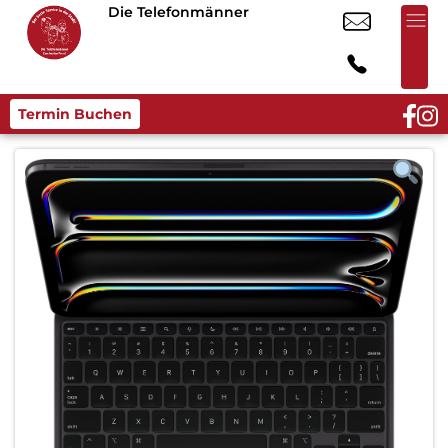
Die Telefonmänner
Termin Buchen