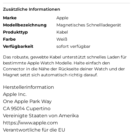
Zusätzliche Informationen
Marke
Apple
Modellbezeichnung
Magnetisches Schnellladegerät
Produkttyp
Kabel
Farbe
Weiß
Verfügbarkeit
sofort verfügbar
Das robuste, gewebte Kabel unterstützt schnelles Laden für
bestimmte Apple Watch Modelle. Halte einfach den
Connector in die Nähe der Rückseite deiner Watch und der
Magnet setzt sich automatisch richtig darauf.
Herstellerinformation
Apple Inc.
One Apple Park Way
CA 95014 Cupertino
Vereinigte Staaten von Amerika
https://www.apple.com
Verantwortliche für die EU