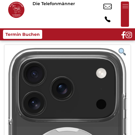
Die Telefonmänner
Termin Buchen